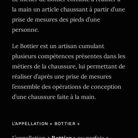
la main un article chaussant à partir d’une
prise de mesures des pieds d’une
personne.
Le Bottier est un artisan cumulant
plusieurs compétences présentes dans les
métiers de la chaussure, lui permettant de
réaliser d’après une prise de mesures
l’ensemble des opérations de conception
d’une chaussure faite à la main.
L’APPELLATION « BOTTIER »