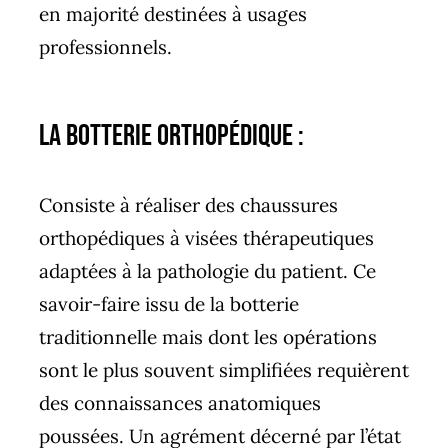
en majorité destinées à usages
professionnels.
La Botterie Orthopédique :
Consiste à réaliser des chaussures
orthopédiques à visées thérapeutiques
adaptées à la pathologie du patient. Ce
savoir-faire issu de la botterie
traditionnelle mais dont les opérations
sont le plus souvent simplifiées requièrent
des connaissances anatomiques
poussées. Un agrément décerné par l’état