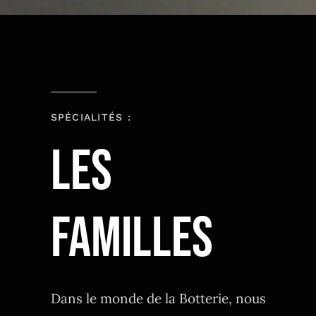
SPÉCIALITÉS :
LES
FAMILLES
Dans le monde de la Botterie, nous