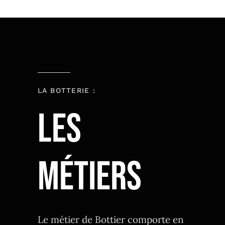
LA BOTTERIE :
Les
métiers
Le métier de Bottier comporte en