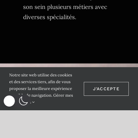
son sein plusieurs métiers avec
diverses spécialités.
Notre site web utilise des cookies
et des services tiers, afin de vous
proposer la meilleure expérience
J'ACCEPTE
possible de navigation.
Gérer mes
paramètres