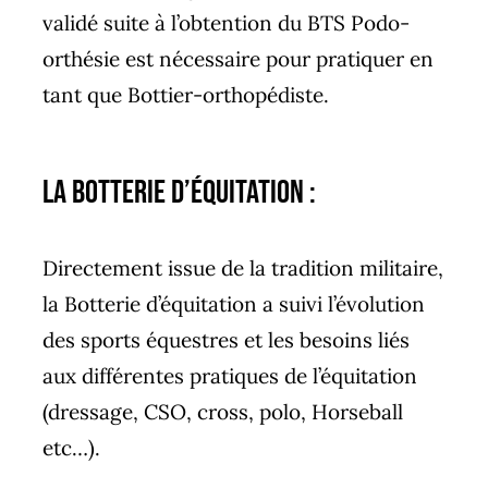
validé suite à l’obtention du BTS Podo-
orthésie est nécessaire pour pratiquer en
tant que Bottier-orthopédiste.
La Botterie d’équitation :
Directement issue de la tradition militaire,
la Botterie d’équitation a suivi l’évolution
des sports équestres et les besoins liés
aux différentes pratiques de l’équitation
(dressage, CSO, cross, polo, Horseball
etc…).