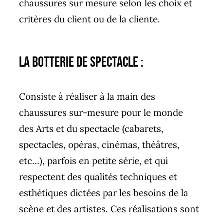
chaussures sur mesure selon les choix et
critères du client ou de la cliente.
La Botterie de Spectacle :
Consiste à réaliser à la main des
chaussures sur-mesure pour le monde
des Arts et du spectacle (cabarets,
spectacles, opéras, cinémas, théâtres,
etc…), parfois en petite série, et qui
respectent des qualités techniques et
esthétiques dictées par les besoins de la
scène et des artistes. Ces réalisations sont