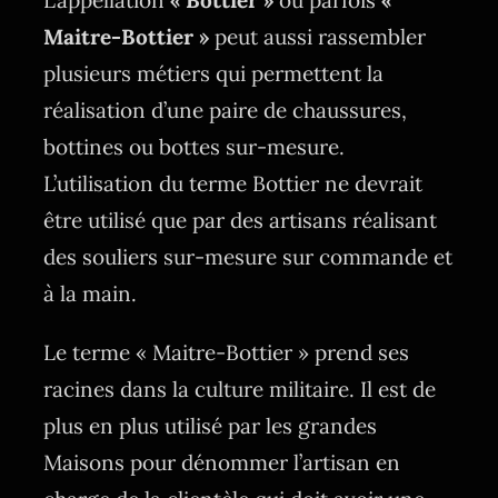
L’appellation
« Bottier »
ou parfois
«
Maitre-Bottier »
peut aussi rassembler
plusieurs métiers qui permettent la
réalisation d’une paire de chaussures,
bottines ou bottes sur-mesure.
L’utilisation du terme Bottier ne devrait
être utilisé que par des artisans réalisant
des souliers sur-mesure sur commande et
à la main.
Le terme « Maitre-Bottier » prend ses
racines dans la culture militaire. Il est de
plus en plus utilisé par les grandes
Maisons pour dénommer l’artisan en