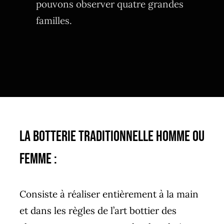
pouvons observer quatre grandes
familles.
La Botterie traditionnelle Homme ou
Femme :
Consiste à réaliser entièrement à la main
et dans les règles de l’art bottier des