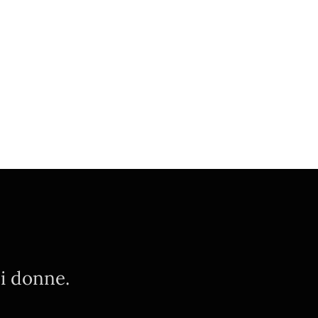
ui donne.